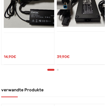
39,90
€
14,90
€
verwandte Produkte