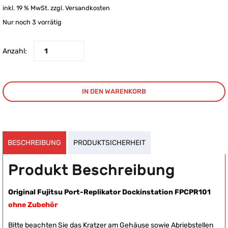
inkl. 19 % MwSt.
zzgl.
Versandkosten
Nur noch 3 vorrätig
Anzahl:
IN DEN WARENKORB
BESCHREIBUNG
PRODUKTSICHERHEIT
Produkt Beschreibung
Original Fujitsu Port-Replikator Dockinstation FPCPR101
ohne Zubehör
Bitte beachten Sie das Kratzer am Gehäuse sowie Abriebstellen