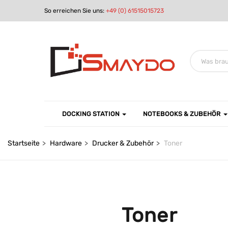
So erreichen Sie uns:
+49 (0) 61515015723
DOCKING STATION
NOTEBOOKS & ZUBEHÖR
Startseite
Hardware
Drucker & Zubehör
Toner
Toner