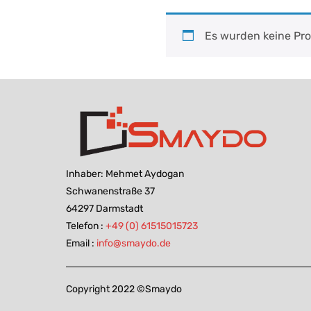
Es wurden keine Pro
Inhaber: Mehmet Aydogan
Schwanenstraße 37
64297 Darmstadt
Telefon :
+49 (0) 61515015723
Email :
info@smaydo.de
Copyright 2022 ©Smaydo