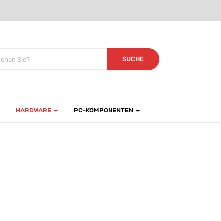
SUCHE
HARDWARE
PC-KOMPONENTEN