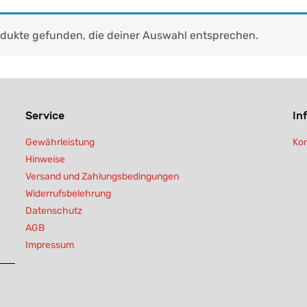
dukte gefunden, die deiner Auswahl entsprechen.
Service
In
Gewährleistung
Kon
Hinweise
Versand und Zahlungsbedingungen
Widerrufsbelehrung
Datenschutz
AGB
Impressum