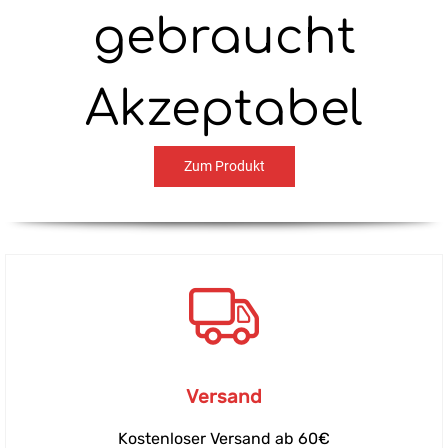
gebraucht
Akzeptabel
Zum Produkt
Versand
Kostenloser Versand ab 60€