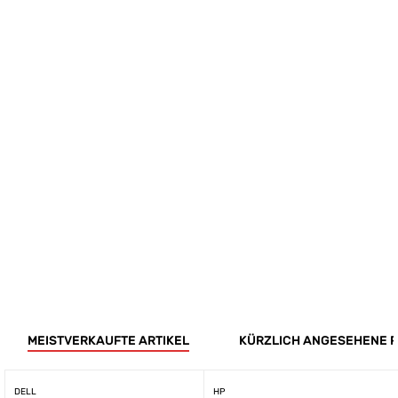
MEISTVERKAUFTE ARTIKEL
KÜRZLICH ANGESEHENE 
DELL
HP