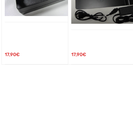
17,90
€
17,90
€