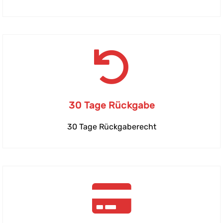
30 Tage Rückgabe
30 Tage Rückgaberecht