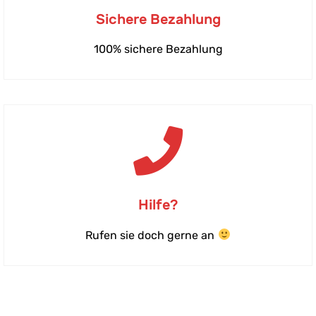
Sichere Bezahlung
100% sichere Bezahlung
Hilfe?
Rufen sie doch gerne an