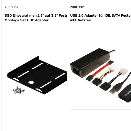
ZUBEHÖR
ZUBEHÖR
SSD Einbaurahmen 2,5″ auf 3,5″ Festplatten
USB 2.0 Adapter für IDE, SATA Festp
Montage Set HDD Adapter
inkl. Netzteil