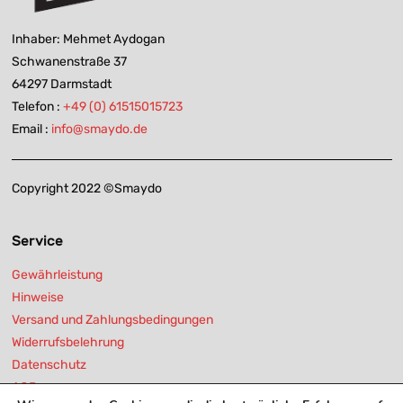
Inhaber: Mehmet Aydogan
Schwanenstraße 37
64297 Darmstadt
Telefon :
+49 (0) 61515015723
Email :
info@smaydo.de
Copyright 2022 ©Smaydo
Service
Gewährleistung
Hinweise
Versand und Zahlungsbedingungen
Widerrufsbelehrung
Datenschutz
AGB