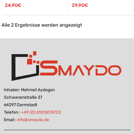
24,90
€
29,90
€
Alle 2 Ergebnisse werden angezeigt
Inhaber: Mehmet Aydogan
Schwanenstraße 37
64297 Darmstadt
Telefon :
+49 (0) 61515015723
Email :
info@smaydo.de