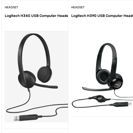
HEADSET
HEADSET
Logitech H340 USB Computer Headset NEU
Logitech H390 USB Computer Head