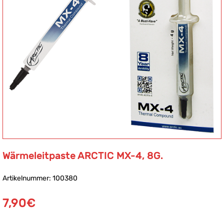
Wärmeleitpaste ARCTIC MX-4, 8G.
Artikelnummer: 100380
7,90
€